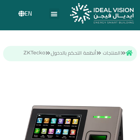
EN
المنتجات
أنظمة التحكم بالدخول
ZKTecko