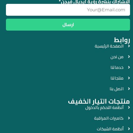
الإشتراك بنشرة رؤية آيديال فيجن*
ارسال
روابط
الصفحة الرئيسية
من نحن
خدماتنا
منتجاتنا
اتصل بنا
منتجات التيار الخفيف
أنظمة التحكم بالدخول
كاميرات المراقبة
أنظمة الشبكات