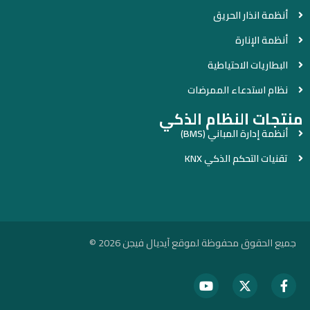
أنظمة انذار الحريق
أنظمة الإنارة
البطاريات الاحتياطية
نظام استدعاء الممرضات
منتجات النظام الذكي
أنظمة إدارة المباني (BMS)
تقنيات التحكم الذكي KNX
جميع الحقوق محفوظة لموقع آيديال فيجن 2026 ©