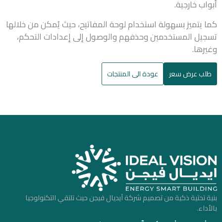
أبواب خارجية.
كما يتميز بسهولة استخدام لوحة المفاتيح، حيث يُمكن من خلالها
تسجيل المستخدمين وحذفهم والوصول إلى إعدادات التحكم،
وغيرها.
طلب عرض سعر
عودة الى المنتجات
بنية تحتية ذكية من تصميم شركة آيديال فيجن حيث تلتقي التكنولوجيا
بالأداء.