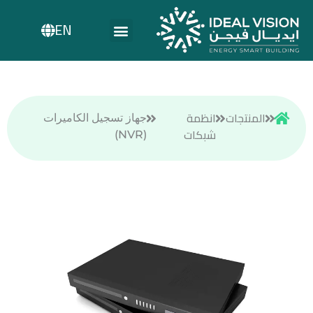
EN
المنتجات
انظمة
جهاز تسجيل الكاميرات
شبكات
(NVR)