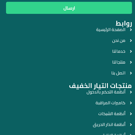
ارسال
روابط
الصفحة الرئيسية
من نحن
خدماتنا
منتجاتنا
اتصل بنا
منتجات التيار الخفيف
أنظمة التحكم بالدخول
كاميرات المراقبة
أنظمة الشبكات
أنظمة انذار الحريق