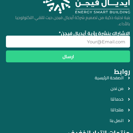
بنية تحتية ذكية من تصميم شركة آيديال فيجن حيث تلتقي التكنولوجيا
بالأداء.
الإشتراك بنشرة رؤية آيديال فيجن*
ارسال
روابط
الصفحة الرئيسية
من نحن
خدماتنا
منتجاتنا
اتصل بنا