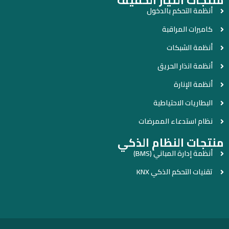
منتجات التيار الخفيف
أنظمة التحكم بالدخول
كاميرات المراقبة
أنظمة الشبكات
أنظمة انذار الحريق
أنظمة الإنارة
البطاريات الاحتياطية
نظام استدعاء الممرضات
منتجات النظام الذكي
أنظمة إدارة المباني (BMS)
تقنيات التحكم الذكي KNX