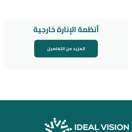
أنظمة الإنارة خارجية
المزيد من التفاصيل