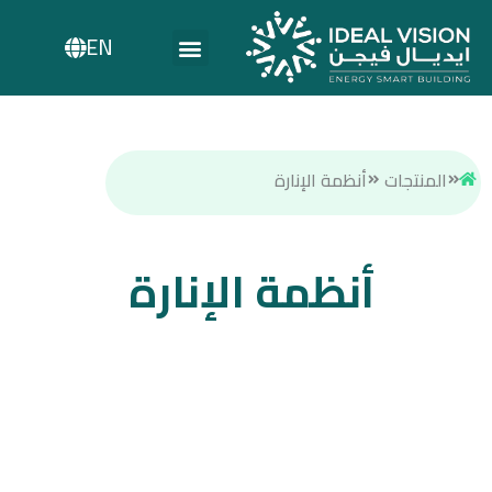
EN
المنتجات
أنظمة الإنارة
أنظمة الإنارة