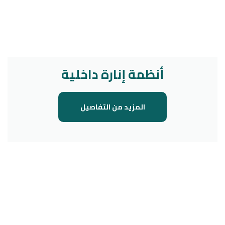
أنظمة إنارة داخلية
المزيد من التفاصيل